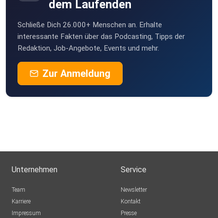
dem Laufenden
Schließe Dich 26.000+ Menschen an. Erhalte
interessante Fakten über das Podcasting, Tipps der
Redaktion, Job-Angebote, Events und mehr.
Zur Anmeldung
Unternehmen
Service
Team
Newsletter
Karriere
Kontakt
Impressum
Presse