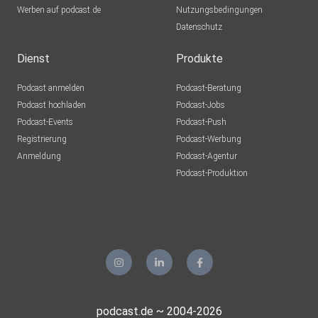
Werben auf podcast.de
Nutzungsbedingungen
Datenschutz
Dienst
Produkte
Podcast anmelden
Podcast-Beratung
Podcast hochladen
Podcast-Jobs
Podcast-Events
Podcast-Push
Registrierung
Podcast-Werbung
Anmeldung
Podcast-Agentur
Podcast-Produktion
podcast.de ~ 2004-2026