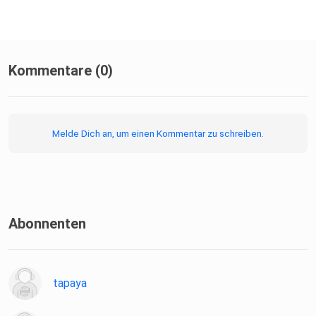
Kommentare (0)
Melde Dich an, um einen Kommentar zu schreiben.
Abonnenten
tapaya