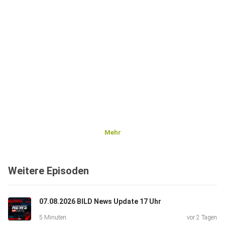
Mehr
Weitere Episoden
07.08.2026 BILD News Update 17 Uhr
5 Minuten
vor 2 Tagen