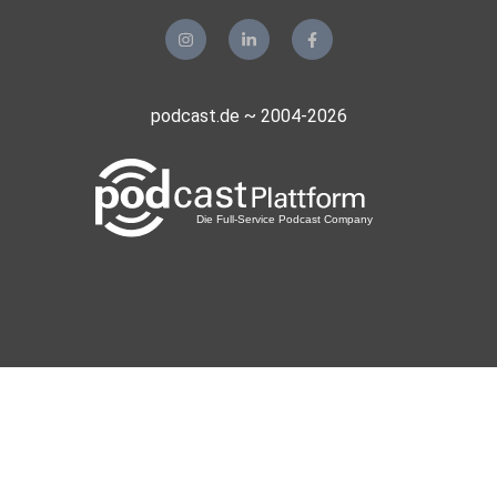
podcast.de ~ 2004-2026