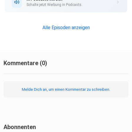
Schalte jetzt Werbung in Podcasts.
Alle Episoden anzeigen
Kommentare (0)
Melde Dich an, um einen Kommentar zu schreiben.
Abonnenten