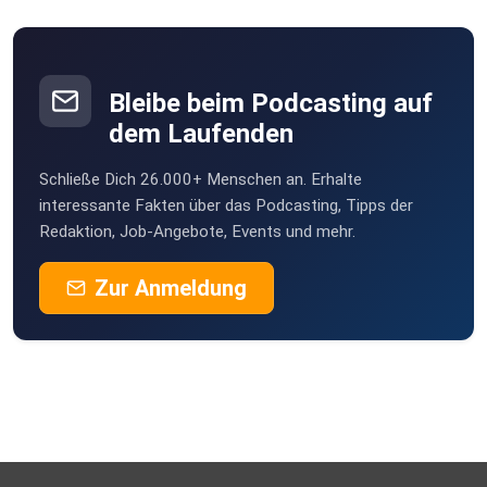
Bleibe beim Podcasting auf
dem Laufenden
Schließe Dich 26.000+ Menschen an. Erhalte
interessante Fakten über das Podcasting, Tipps der
Redaktion, Job-Angebote, Events und mehr.
Zur Anmeldung