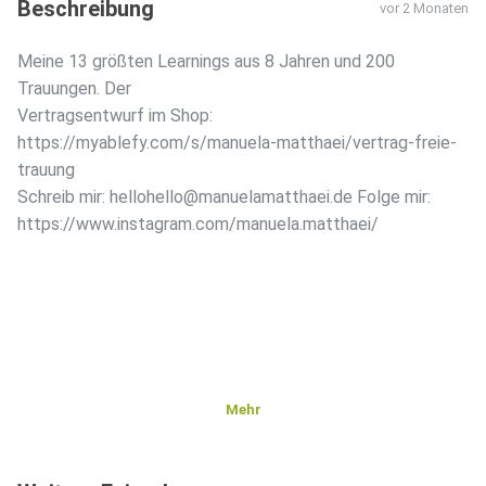
Beschreibung
vor 2 Monaten
Meine 13 größten Learnings aus 8 Jahren und 200
Trauungen. Der
Vertragsentwurf im Shop:
https://myablefy.com/s/manuela-matthaei/vertrag-freie-
trauung
Schreib mir: hellohello@manuelamatthaei.de Folge mir:
https://www.instagram.com/manuela.matthaei/
Mehr