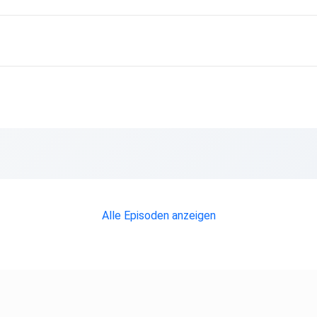
Alle Episoden anzeigen