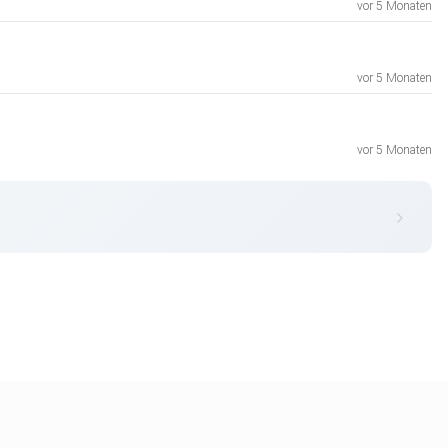
vor 5 Monaten
vor 5 Monaten
vor 5 Monaten