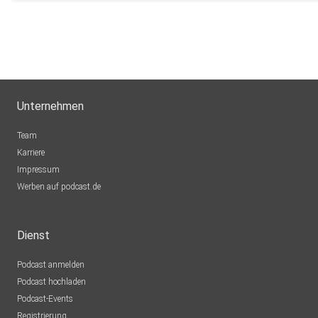
Unternehmen
Team
Karriere
Impressum
Werben auf podcast.de
Dienst
Podcast anmelden
Podcast hochladen
Podcast-Events
Registrierung