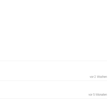
vor 2 Wochen
vor 5 Monaten