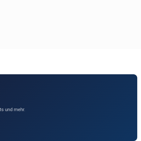
ts und mehr.