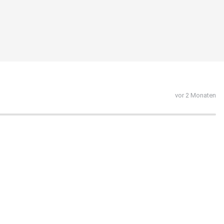
vor 2 Monaten