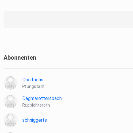
Abonnenten
Donifuchs
Pfungstadt
Dagmarottersbach
Ruppichteroth
schniggerts