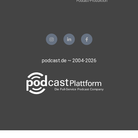
Podcast-Produktion
podcast.de ~ 2004-2026