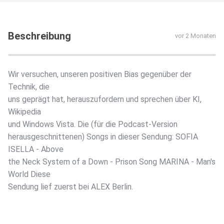
Beschreibung
vor 2 Monaten
Wir versuchen, unseren positiven Bias gegenüber der
Technik, die
uns geprägt hat, herauszufordern und sprechen über KI,
Wikipedia
und Windows Vista. Die (für die Podcast-Version
herausgeschnittenen) Songs in dieser Sendung: SOFIA
ISELLA - Above
the Neck System of a Down - Prison Song MARINA - Man's
World Diese
Sendung lief zuerst bei ALEX Berlin.