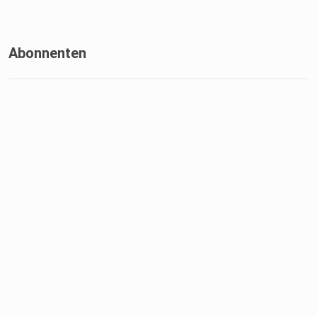
Abonnenten