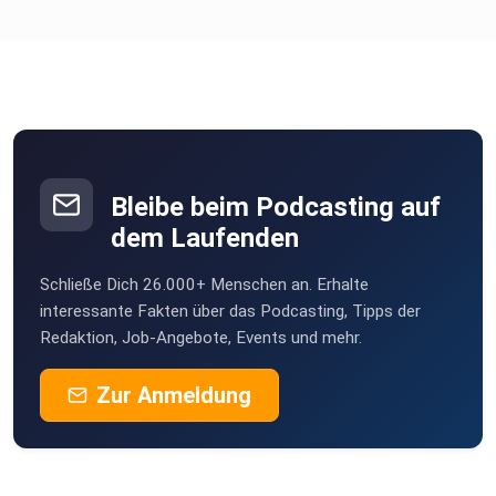
Bleibe beim Podcasting auf
dem Laufenden
Schließe Dich 26.000+ Menschen an. Erhalte
interessante Fakten über das Podcasting, Tipps der
Redaktion, Job-Angebote, Events und mehr.
Zur Anmeldung