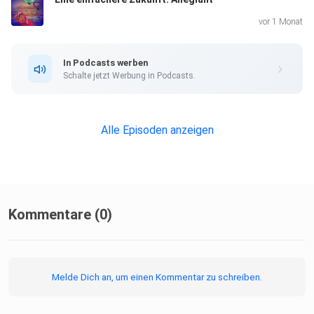
vor 1 Monat
In Podcasts werben
Schalte jetzt Werbung in Podcasts.
Alle Episoden anzeigen
Kommentare (0)
Melde Dich an, um einen Kommentar zu schreiben.