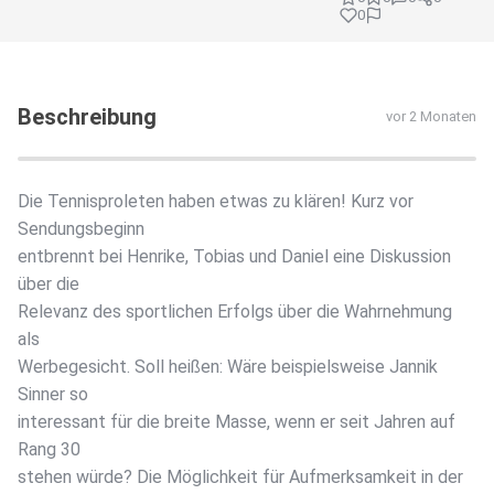
0
Beschreibung
vor 2 Monaten
Die Tennisproleten haben etwas zu klären! Kurz vor
Sendungsbeginn
entbrennt bei Henrike, Tobias und Daniel eine Diskussion
über die
Relevanz des sportlichen Erfolgs über die Wahrnehmung
als
Werbegesicht. Soll heißen: Wäre beispielsweise Jannik
Sinner so
interessant für die breite Masse, wenn er seit Jahren auf
Rang 30
stehen würde? Die Möglichkeit für Aufmerksamkeit in der