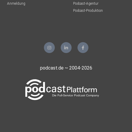
Anmeldung
Podcast-Agentur
Podcast-Produktion
podcast.de ~ 2004-2026