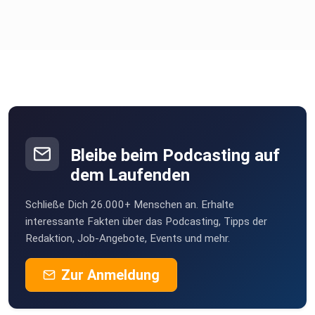
Bleibe beim Podcasting auf
dem Laufenden
Schließe Dich 26.000+ Menschen an. Erhalte
interessante Fakten über das Podcasting, Tipps der
Redaktion, Job-Angebote, Events und mehr.
Zur Anmeldung