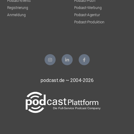
Podcast-Events
Podcast-Push
Registrierung
Podcast-Werbung
Anmeldung
Podcast-Agentur
Podcast-Produktion
podcast.de ~ 2004-2026