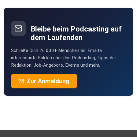
Bleibe beim Podcasting auf
dem Laufenden
Schließe Dich 26.000+ Menschen an. Erhalte
interessante Fakten über das Podcasting, Tipps der
Redaktion, Job-Angebote, Events und mehr.
Zur Anmeldung