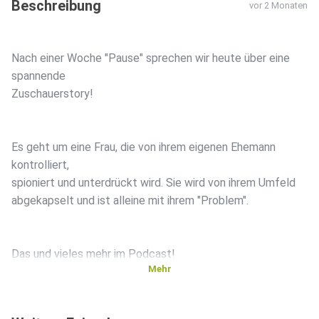
Beschreibung
vor 2 Monaten
Nach einer Woche "Pause" sprechen wir heute über eine
spannende
Zuschauerstory!
Es geht um eine Frau, die von ihrem eigenen Ehemann
kontrolliert,
spioniert und unterdrückt wird. Sie wird von ihrem Umfeld
abgekapselt und ist alleine mit ihrem "Problem".
Das und vieles mehr im Podcast!
Mehr
_____________