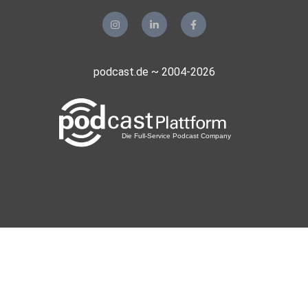
podcast.de ~ 2004-2026