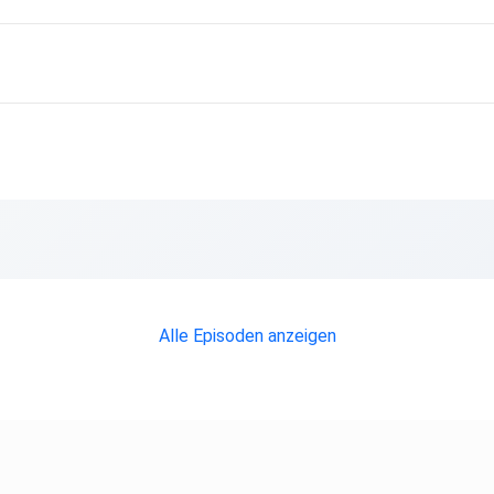
Alle Episoden anzeigen