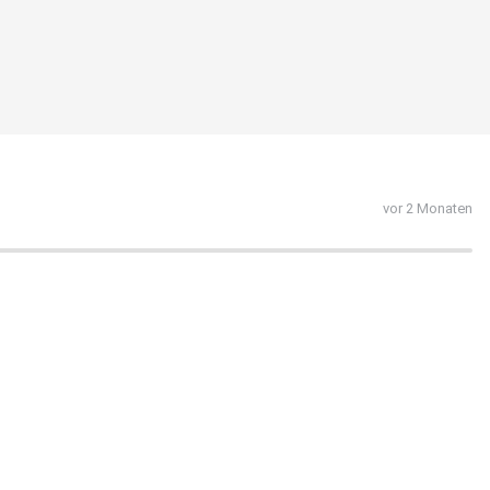
vor 2 Monaten