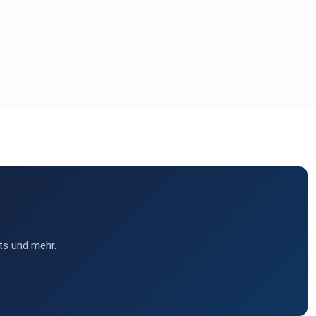
ts und mehr.