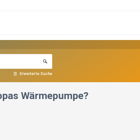
Erweiterte Suche
Europas Wärmepumpe?