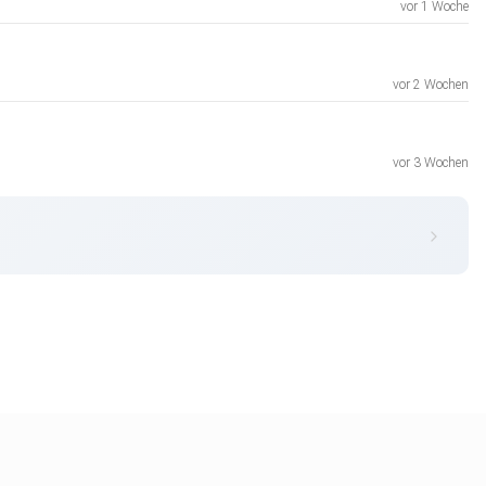
vor 1 Woche
vor 2 Wochen
vor 3 Wochen