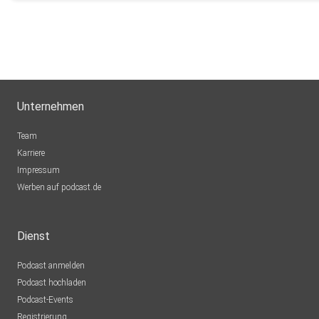
Unternehmen
Team
Karriere
Impressum
Werben auf podcast.de
Dienst
Podcast anmelden
Podcast hochladen
Podcast-Events
Registrierung