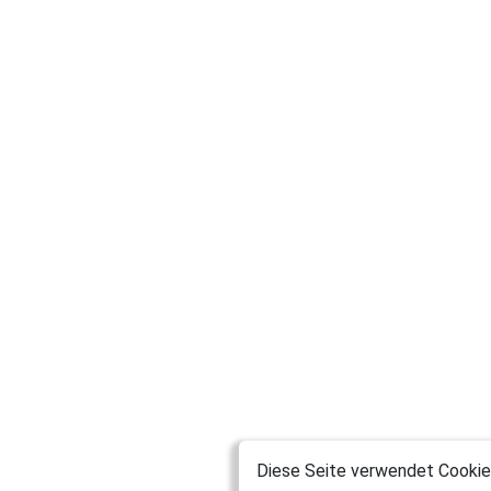
Diese Seite verwendet Cookies