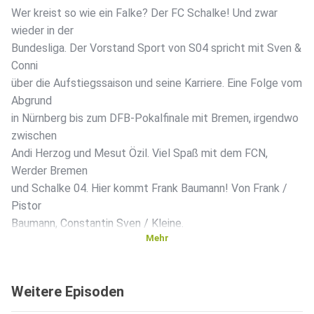
Wer kreist so wie ein Falke? Der FC Schalke! Und zwar
wieder in der
Bundesliga. Der Vorstand Sport von S04 spricht mit Sven &
Conni
über die Aufstiegssaison und seine Karriere. Eine Folge vom
Abgrund
in Nürnberg bis zum DFB-Pokalfinale mit Bremen, irgendwo
zwischen
Andi Herzog und Mesut Özil. Viel Spaß mit dem FCN,
Werder Bremen
und Schalke 04. Hier kommt Frank Baumann! Von Frank /
Pistor
Baumann, Constantin Sven / Kleine.
Mehr
Weitere Episoden