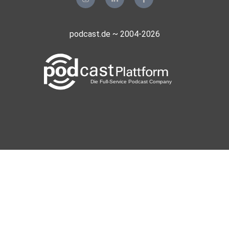
podcast.de ~ 2004-2026