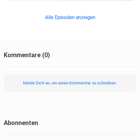
Alle Episoden anzeigen
Kommentare (0)
Melde Dich an, um einen Kommentar zu schreiben.
Abonnenten