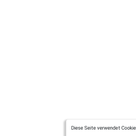
Diese Seite verwendet Cookies