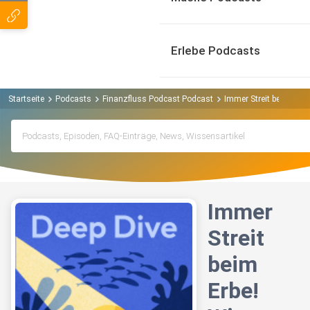
Erlebe Podcasts
Startseite
Podcasts
Finanzfluss Podcast Podcast
Immer Streit beim Erbe
Immer
Streit
beim
Erbe!