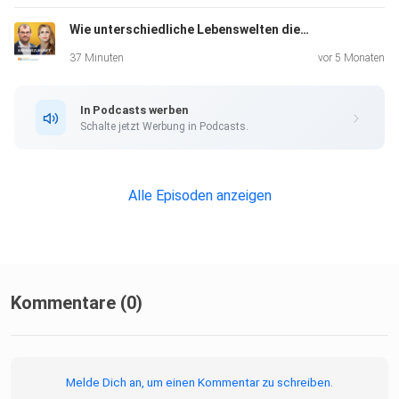
Wie unterschiedliche Lebenswelten die Akzeptanz der Energiewende beeinflussen
37 Minuten
vor 5 Monaten
In Podcasts werben
Schalte jetzt Werbung in Podcasts.
Alle Episoden anzeigen
Kommentare (0)
Melde Dich an, um einen Kommentar zu schreiben.