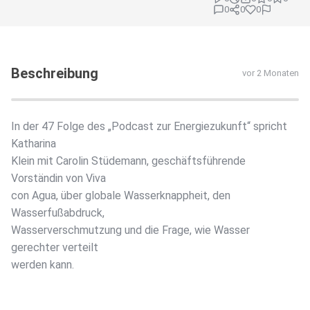
0
0
0
Beschreibung
vor 2 Monaten
In der 47 Folge des „Podcast zur Energiezukunft“ spricht
Katharina
Klein mit Carolin Stüdemann, geschäftsführende
Vorständin von Viva
con Agua, über globale Wasserknappheit, den
Wasserfußabdruck,
Wasserverschmutzung und die Frage, wie Wasser
gerechter verteilt
werden kann.