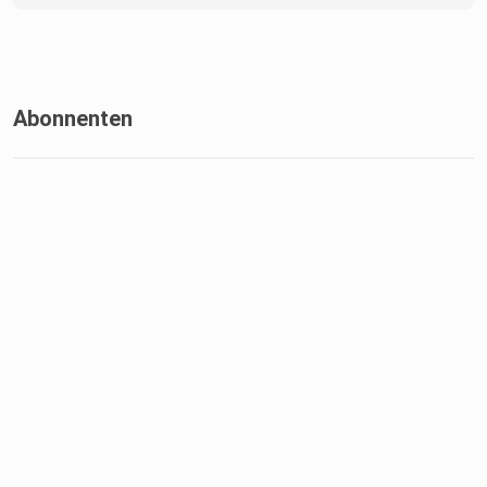
Abonnenten