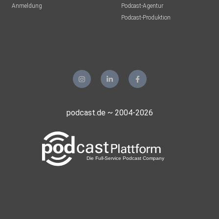
Anmeldung
Podcast-Agentur
Podcast-Produktion
podcast.de ~ 2004-2026