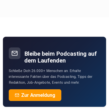
Bleibe beim Podcasting auf
dem Laufenden
Schließe Dich 26.000+ Menschen an. Erhalte
interessante Fakten über das Podcasting, Tipps der
Redaktion, Job-Angebote, Events und mehr.
Zur Anmeldung