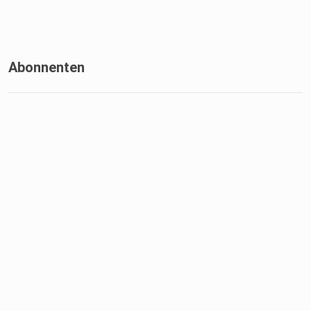
Abonnenten