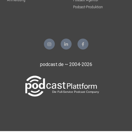
Anmeldung
Podcast-Agentur
Podcast-Produktion
podcast.de ~ 2004-2026