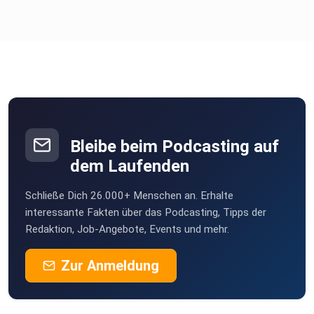
Bleibe beim Podcasting auf
dem Laufenden
Schließe Dich 26.000+ Menschen an. Erhalte
interessante Fakten über das Podcasting, Tipps der
Redaktion, Job-Angebote, Events und mehr.
Zur Anmeldung