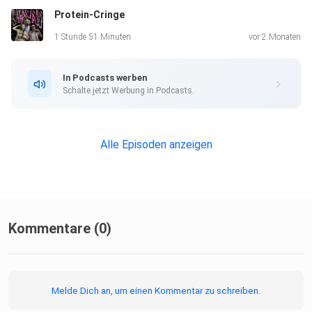
Protein-Cringe
1 Stunde 51 Minuten
vor 2 Monaten
In Podcasts werben
Schalte jetzt Werbung in Podcasts.
Alle Episoden anzeigen
Kommentare (0)
Melde Dich an, um einen Kommentar zu schreiben.