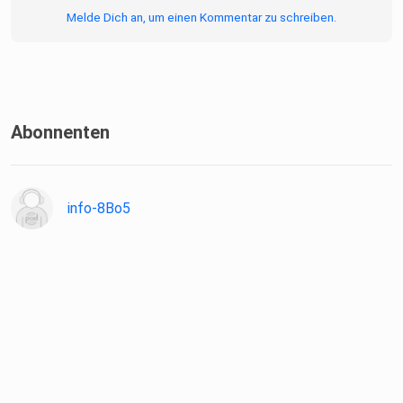
Melde Dich an, um einen Kommentar zu schreiben.
Abonnenten
info-8Bo5