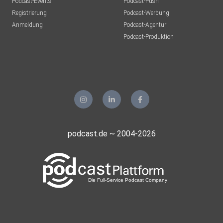
Podcast-Events
Podcast-Push
Registrierung
Podcast-Werbung
Anmeldung
Podcast-Agentur
Podcast-Produktion
podcast.de ~ 2004-2026