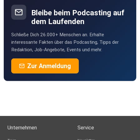
Bleibe beim Podcasting auf
dem Laufenden
Schließe Dich 26.000+ Menschen an. Erhalte
interessante Fakten über das Podcasting, Tipps der
Redaktion, Job-Angebote, Events und mehr.
Zur Anmeldung
Unternehmen
Service