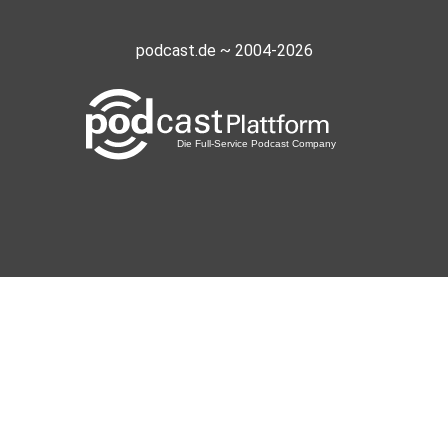
podcast.de ~ 2004-2026