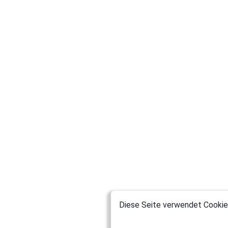
Diese Seite verwendet Cookies