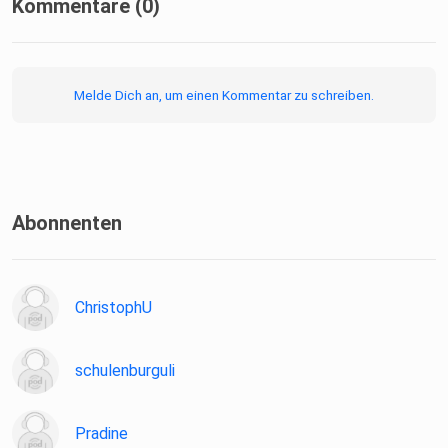
Kommentare (0)
Melde Dich an, um einen Kommentar zu schreiben.
Abonnenten
ChristophU
schulenburguli
Pradine