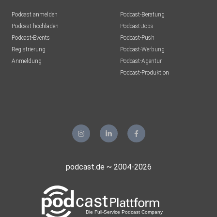
Podcast anmelden
Podcast-Beratung
Podcast hochladen
Podcast-Jobs
Podcast-Events
Podcast-Push
Registrierung
Podcast-Werbung
Anmeldung
Podcast-Agentur
Podcast-Produktion
podcast.de ~ 2004-2026