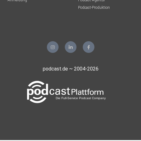
Anmeldung
Podcast-Agentur
Podcast-Produktion
podcast.de ~ 2004-2026