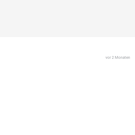
vor 2 Monaten