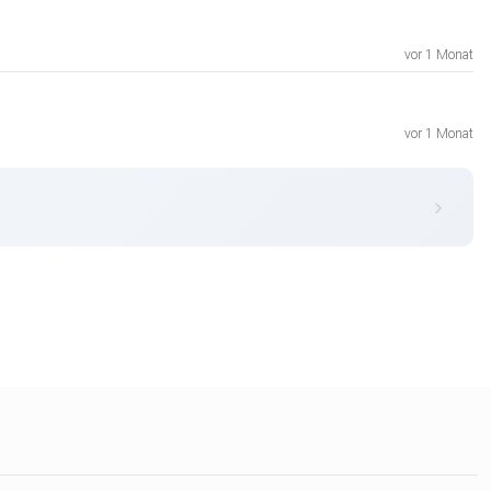
vor 1 Monat
vor 1 Monat