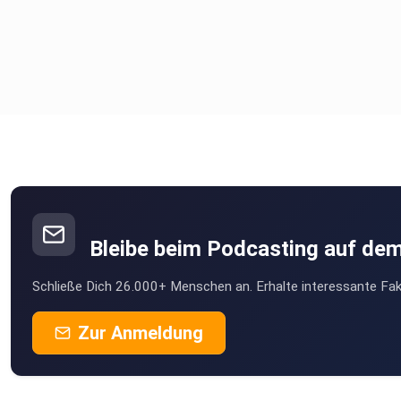
Bleibe beim Podcasting auf de
Schließe Dich 26.000+ Menschen an. Erhalte interessante Fak
Zur Anmeldung