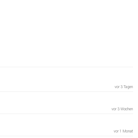
vor 3 Tagen
vor 3 Wochen
vor 1 Monat