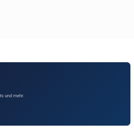
ts und mehr.