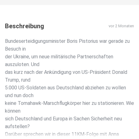
Beschreibung
vor 2 Monaten
Bundeserteidigungsminister Boris Pistorius war gerade zu
Besuch in
der Ukraine, um neue militärische Partnerschaften
auszuloten. Und
das kurz nach der Ankündigung von US-Präsident Donald
Trump, rund
5.000 US-Soldaten aus Deutschland abziehen zu wollen
und nun doch
keine Tomahawk-Marschflugkörper hier zu stationieren. Wie
können
sich Deutschland und Europa in Sachen Sicherheit neu
aufstellen?
Darüber sprechen wir in dieser 11KM-Folge mit Anna