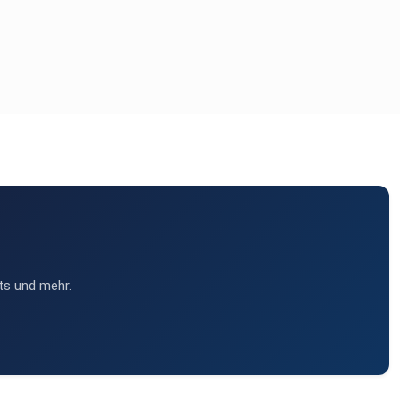
ts und mehr.