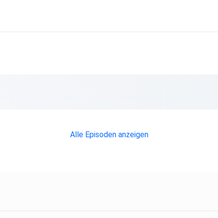
Alle Episoden anzeigen