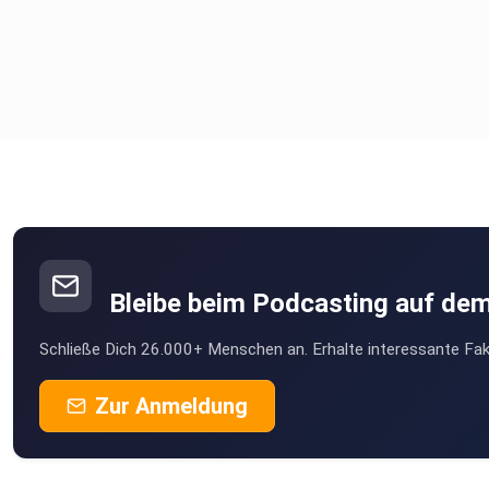
Bleibe beim Podcasting auf de
Schließe Dich 26.000+ Menschen an. Erhalte interessante Fak
Zur Anmeldung