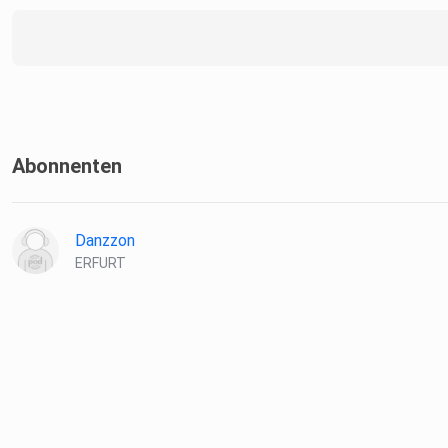
Abonnenten
Danzzon
ERFURT