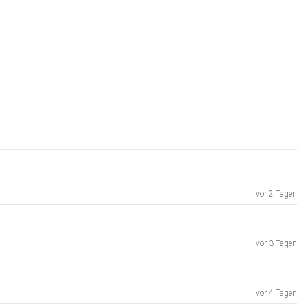
vor 2 Tagen
vor 3 Tagen
vor 4 Tagen