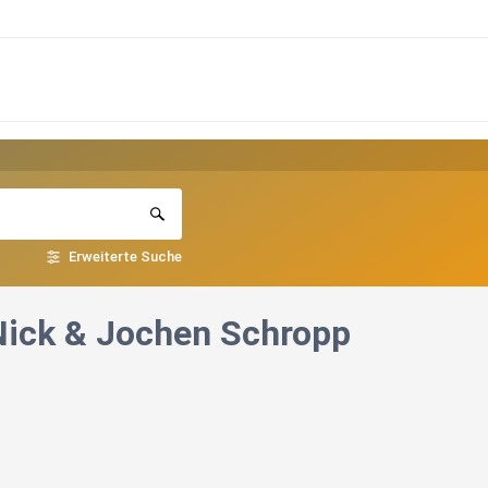
Erweiterte Suche
 Nick & Jochen Schropp