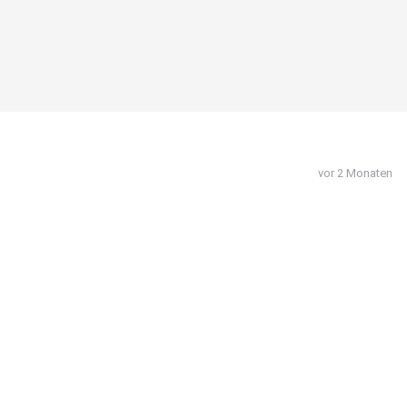
vor 2 Monaten