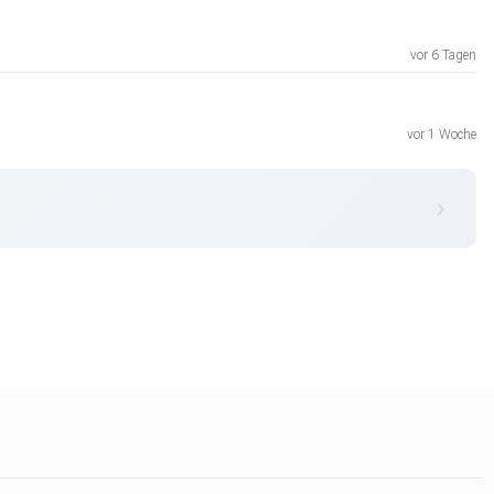
vor 6 Tagen
vor 1 Woche