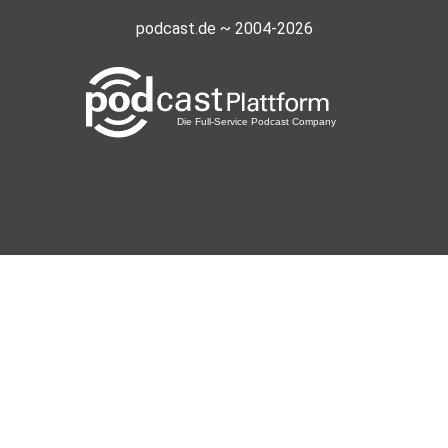
podcast.de ~ 2004-2026