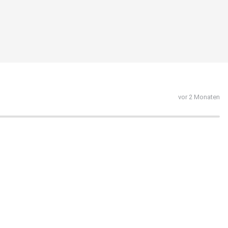
vor 2 Monaten