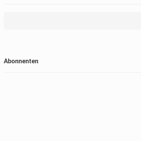
Abonnenten