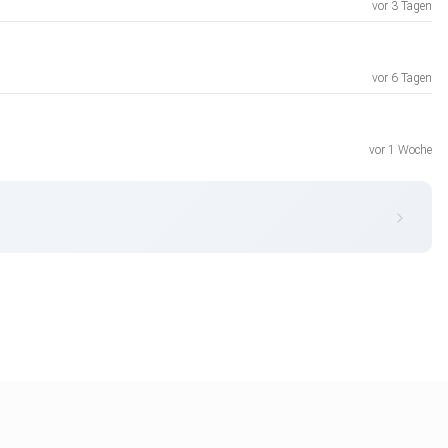
vor 3 Tagen
vor 6 Tagen
vor 1 Woche