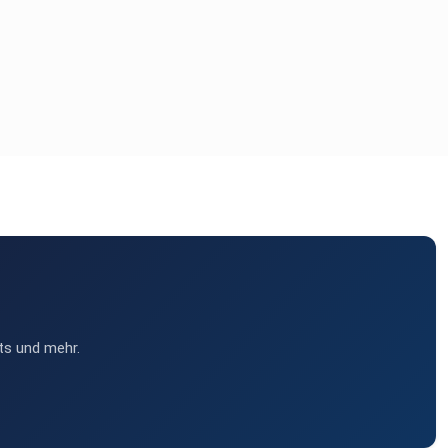
ts und mehr.