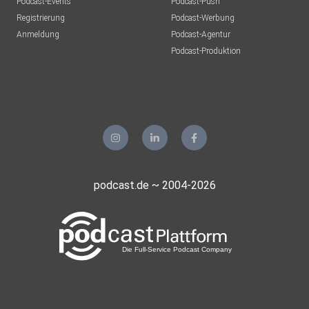
Podcast-Events
Podcast-Push
Registrierung
Podcast-Werbung
Anmeldung
Podcast-Agentur
Podcast-Produktion
podcast.de ~ 2004-2026