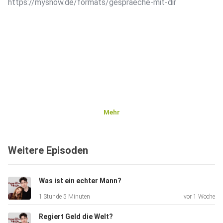
https://myshow.de/formats/gespraeche-mit-dir
Mehr
Weitere Episoden
Was ist ein echter Mann?
1 Stunde 5 Minuten
vor 1 Woche
Regiert Geld die Welt?