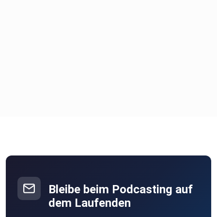
Bleibe beim Podcasting auf
dem Laufenden