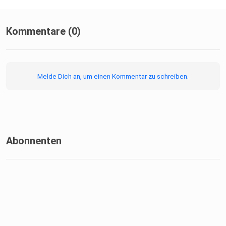
Kommentare (0)
Melde Dich an, um einen Kommentar zu schreiben.
Abonnenten