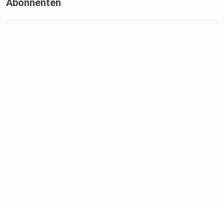
Abonnenten