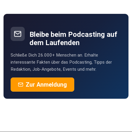
Bleibe beim Podcasting auf
dem Laufenden
Schließe Dich 26.000+ Menschen an. Erhalte
interessante Fakten über das Podcasting, Tipps der
Redaktion, Job-Angebote, Events und mehr.
Zur Anmeldung