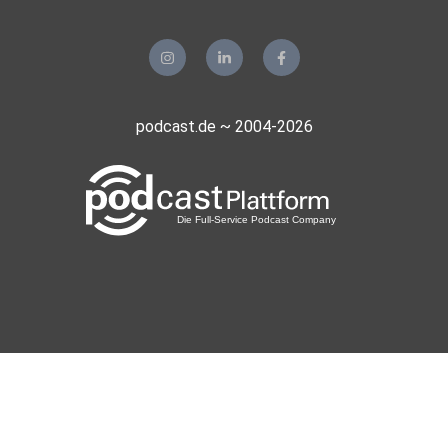
podcast.de ~ 2004-2026