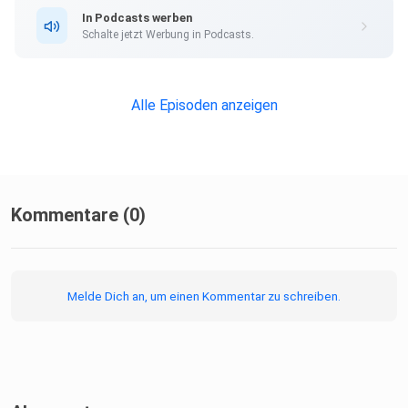
In Podcasts werben
Schalte jetzt Werbung in Podcasts.
Alle Episoden anzeigen
Kommentare (0)
Melde Dich an, um einen Kommentar zu schreiben.