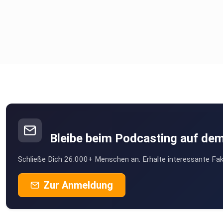
Bleibe beim Podcasting auf de
Schließe Dich 26.000+ Menschen an. Erhalte interessante Fak
Zur Anmeldung