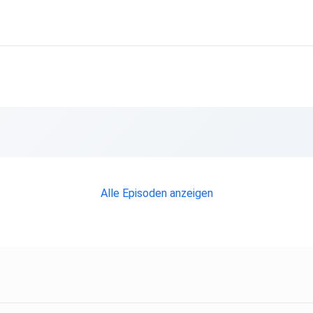
Alle Episoden anzeigen