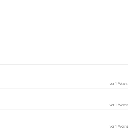
vor 1 Woche
vor 1 Woche
vor 1 Woche