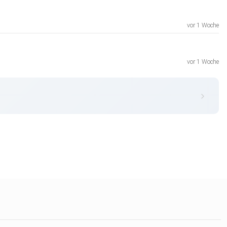
vor 1 Woche
vor 1 Woche