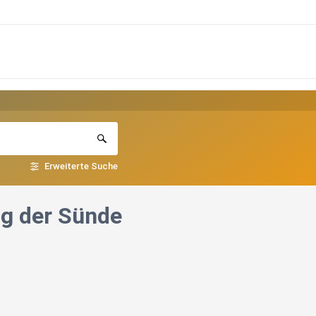
Erweiterte Suche
ug der Sünde