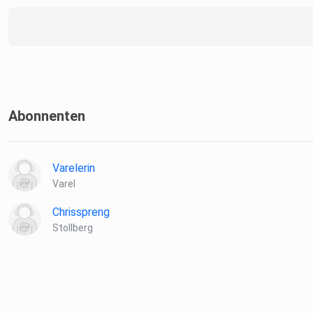
Abonnenten
Varelerin
Varel
Chrisspreng
Stollberg