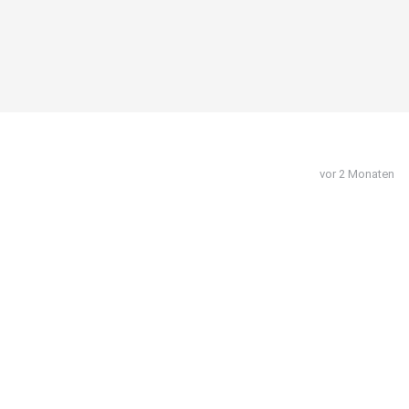
vor 2 Monaten