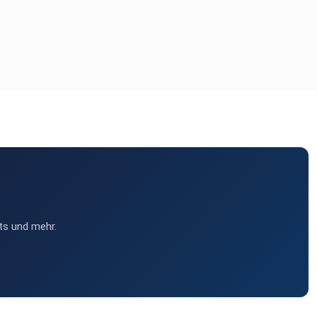
ts und mehr.