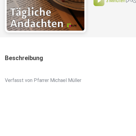
3 Minuten
0
Beschreibung
Verfasst von Pfarrer Michael Müller