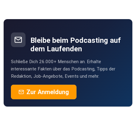
Bleibe beim Podcasting auf
dem Laufenden
Schließe Dich 26.000+ Menschen an. Erhalte
interessante Fakten über das Podcasting, Tipps der
Redaktion, Job-Angebote, Events und mehr.
Zur Anmeldung