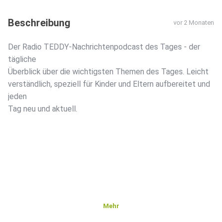
Beschreibung
vor 2 Monaten
Der Radio TEDDY-Nachrichtenpodcast des Tages - der
tägliche
Überblick über die wichtigsten Themen des Tages. Leicht
verständlich, speziell für Kinder und Eltern aufbereitet und
jeden
Tag neu und aktuell.
Mehr