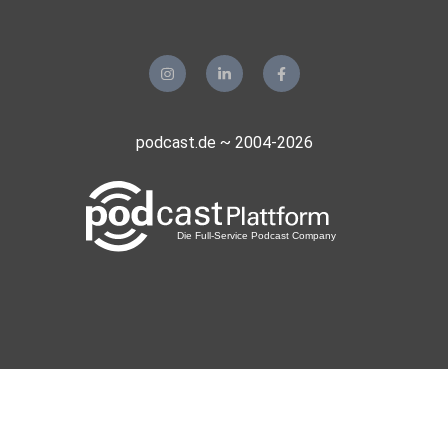
podcast.de ~ 2004-2026