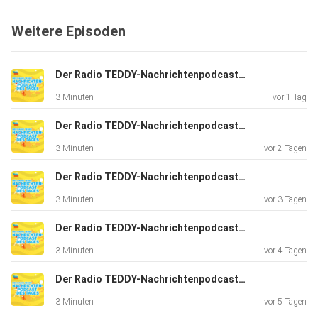
Weitere Episoden
Der Radio TEDDY-Nachrichtenpodcast des Tages // 07.08.2026
3 Minuten
vor 1 Tag
Der Radio TEDDY-Nachrichtenpodcast des Tages // 06.08.2026
3 Minuten
vor 2 Tagen
Der Radio TEDDY-Nachrichtenpodcast des Tages // 05.08.2026
3 Minuten
vor 3 Tagen
Der Radio TEDDY-Nachrichtenpodcast des Tages // 04.08.2026
3 Minuten
vor 4 Tagen
Der Radio TEDDY-Nachrichtenpodcast des Tages // 03.08.2026
3 Minuten
vor 5 Tagen