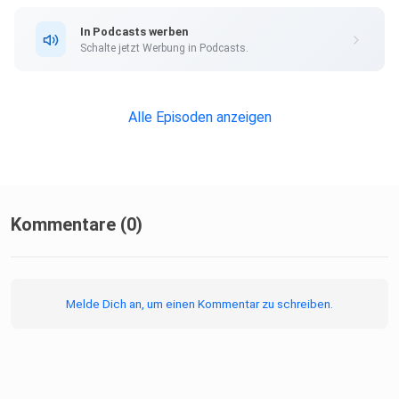
In Podcasts werben
Schalte jetzt Werbung in Podcasts.
Alle Episoden anzeigen
Kommentare (0)
Melde Dich an, um einen Kommentar zu schreiben.