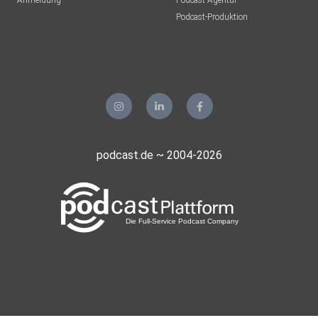
Anmeldung
Podcast-Agentur
Podcast-Produktion
podcast.de ~ 2004-2026