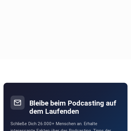
Bleibe beim Podcasting auf
dem Laufenden
Schließe Dich 26.000+ Menschen an. Erhalte
interessante Fakten über das Podcasting, Tipps der