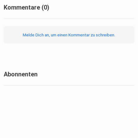
Kommentare (0)
Melde Dich an, um einen Kommentar zu schreiben.
Abonnenten