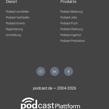
Dienst
Produkte
Podcast anmelden
Podcast-Beratung
Podcast hochladen
Podcast-Jobs
Podcast-Events
Podcast-Push
Registrierung
Podcast-Werbung
Anmeldung
Podcast-Agentur
Podcast-Produktion
podcast.de ~ 2004-2026