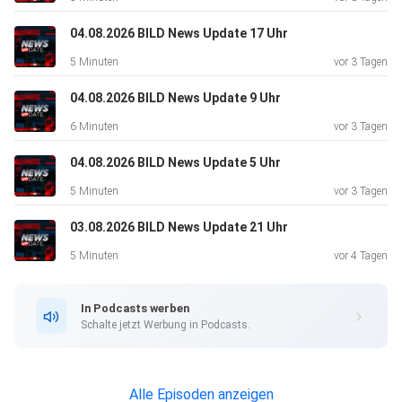
04.08.2026 BILD News Update 17 Uhr
5 Minuten
vor 3 Tagen
04.08.2026 BILD News Update 9 Uhr
6 Minuten
vor 3 Tagen
04.08.2026 BILD News Update 5 Uhr
5 Minuten
vor 3 Tagen
03.08.2026 BILD News Update 21 Uhr
5 Minuten
vor 4 Tagen
In Podcasts werben
Schalte jetzt Werbung in Podcasts.
Alle Episoden anzeigen