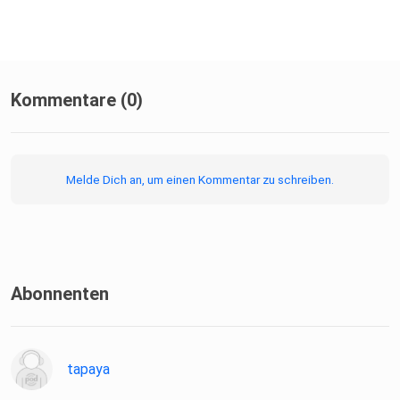
Kommentare (0)
Melde Dich an, um einen Kommentar zu schreiben.
Abonnenten
tapaya