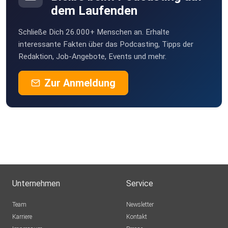
dem Laufenden
Schließe Dich 26.000+ Menschen an. Erhalte
interessante Fakten über das Podcasting, Tipps der
Redaktion, Job-Angebote, Events und mehr.
Zur Anmeldung
Unternehmen
Service
Team
Newsletter
Karriere
Kontakt