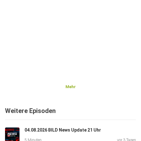
Mehr
Weitere Episoden
04.08.2026 BILD News Update 21 Uhr
5 Minuten
vor 3 Tagen