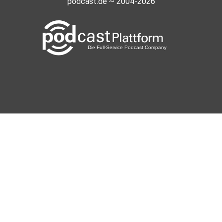
podcast.de ~ 2004-2026