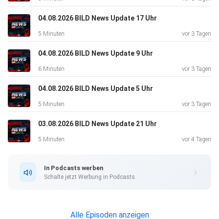
04.08.2026 BILD News Update 17 Uhr
5 Minuten
vor 3 Tagen
04.08.2026 BILD News Update 9 Uhr
6 Minuten
vor 3 Tagen
04.08.2026 BILD News Update 5 Uhr
5 Minuten
vor 3 Tagen
03.08.2026 BILD News Update 21 Uhr
5 Minuten
vor 4 Tagen
In Podcasts werben
Schalte jetzt Werbung in Podcasts.
Alle Episoden anzeigen