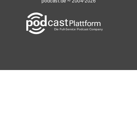
podcast.de ~ 2004-2026