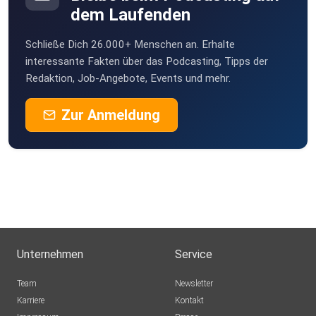
dem Laufenden
Schließe Dich 26.000+ Menschen an. Erhalte
interessante Fakten über das Podcasting, Tipps der
Redaktion, Job-Angebote, Events und mehr.
Zur Anmeldung
Unternehmen
Service
Team
Newsletter
Karriere
Kontakt