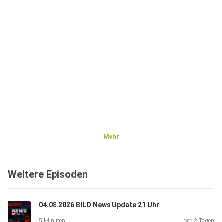
Mehr
Weitere Episoden
04.08.2026 BILD News Update 21 Uhr
5 Minuten
vor 3 Tagen