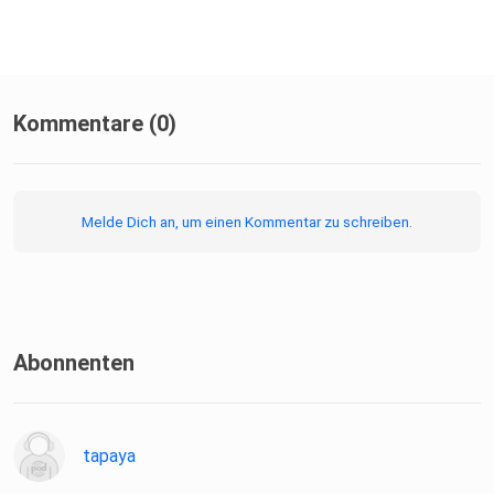
Kommentare (0)
Melde Dich an, um einen Kommentar zu schreiben.
Abonnenten
tapaya