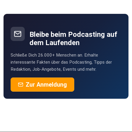
Bleibe beim Podcasting auf
dem Laufenden
Schließe Dich 26.000+ Menschen an. Erhalte
interessante Fakten über das Podcasting, Tipps der
Redaktion, Job-Angebote, Events und mehr.
Zur Anmeldung