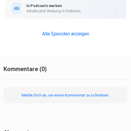
In Podcasts werben
Schalte jetzt Werbung in Podcasts.
Alle Episoden anzeigen
Kommentare (0)
Melde Dich an, um einen Kommentar zu schreiben.