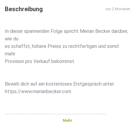
Beschreibung
vor 2 Monaten
In dieser spannenden Folge spricht Merian Becker darüber,
wie du
es schaffst, höhere Preise zu rechtfertigen und somit
mehr
Provision pro Verkauf bekommst.
Bewirb dich auf ein kostenloses Erstgespräch unter:
https://www.merianbecker.com
--------------------------------------------------------
Mehr