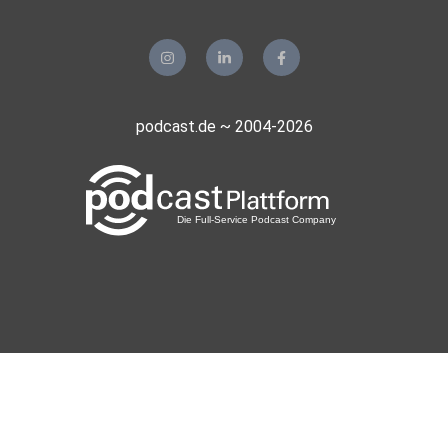
podcast.de ~ 2004-2026