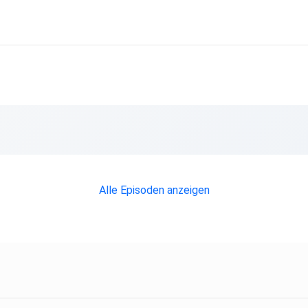
euer
Alle Episoden anzeigen