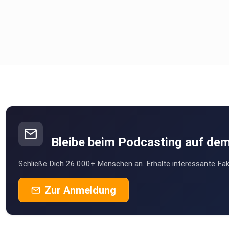
Bleibe beim Podcasting auf de
Schließe Dich 26.000+ Menschen an. Erhalte interessante Fak
Zur Anmeldung