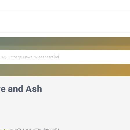
re and Ash