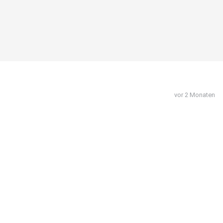
vor 2 Monaten