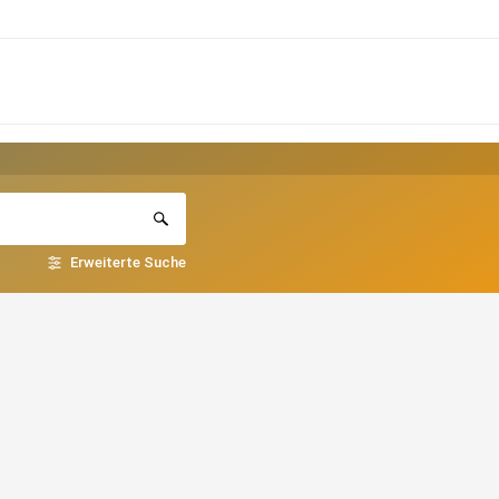
Erweiterte Suche