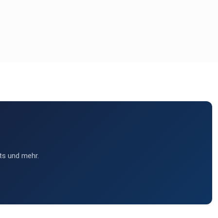
ts und mehr.