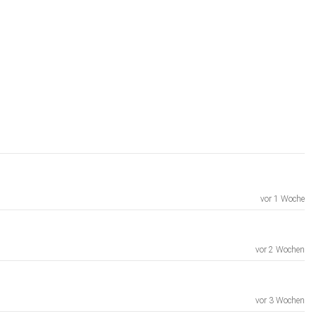
vor 1 Woche
vor 2 Wochen
vor 3 Wochen