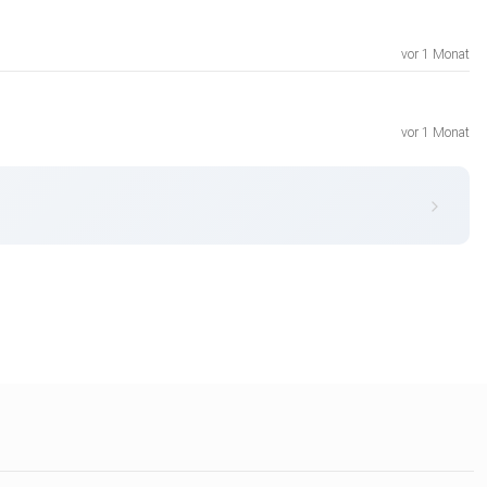
vor 1 Monat
vor 1 Monat