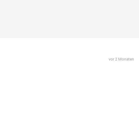
vor 2 Monaten