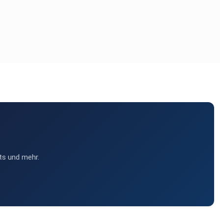
ts und mehr.