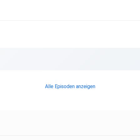
Alle Episoden anzeigen