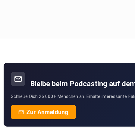
Bleibe beim Podcasting auf de
Schließe Dich 26.000+ Menschen an. Erhalte interessante Fak
Zur Anmeldung