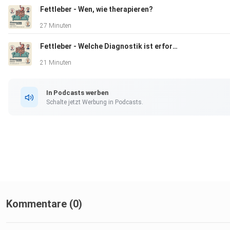
Fettleber - Wen, wie therapieren?
27 Minuten
Fettleber - Welche Diagnostik ist erforderlich?
21 Minuten
In Podcasts werben
Schalte jetzt Werbung in Podcasts.
Kommentare (0)