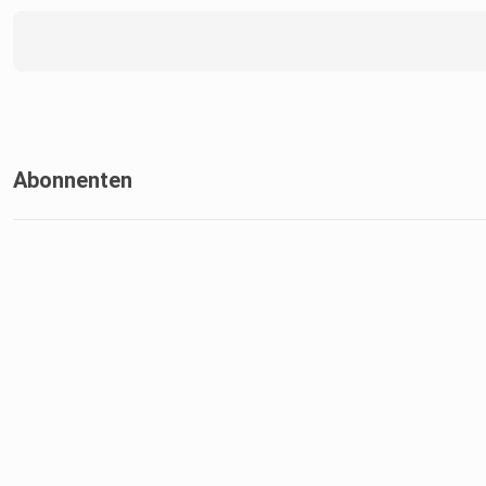
Abonnenten