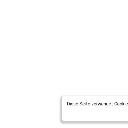
Diese Seite verwendet Cookies