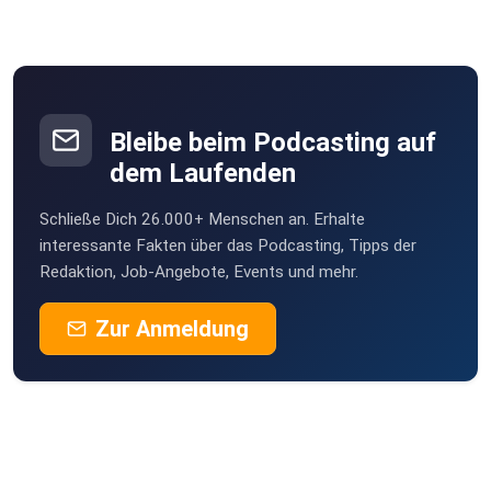
Bleibe beim Podcasting auf
dem Laufenden
Schließe Dich 26.000+ Menschen an. Erhalte
interessante Fakten über das Podcasting, Tipps der
Redaktion, Job-Angebote, Events und mehr.
Zur Anmeldung