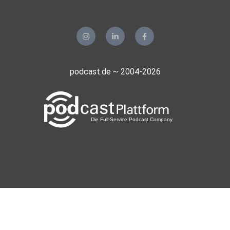
podcast.de ~ 2004-2026