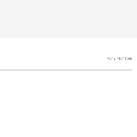
vor 2 Monaten