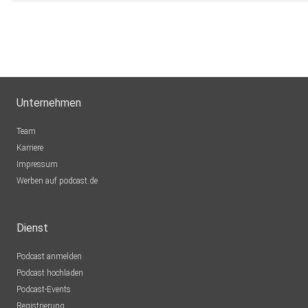
Unternehmen
Team
Karriere
Impressum
Werben auf podcast.de
Dienst
Podcast anmelden
Podcast hochladen
Podcast-Events
Registrierung