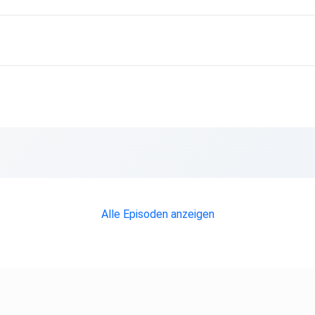
Alle Episoden anzeigen