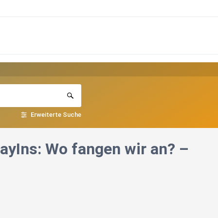
Erweiterte Suche
ayIns: Wo fangen wir an? –