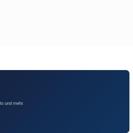
ts und mehr.