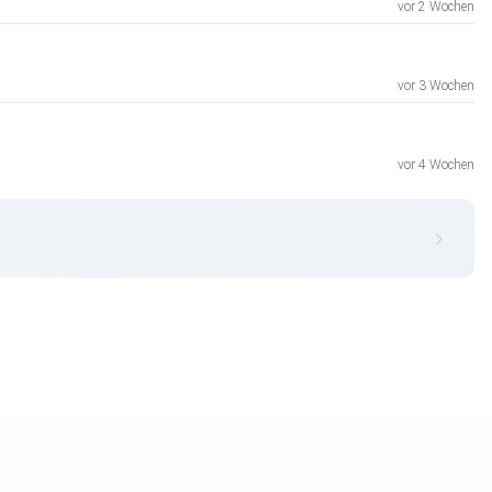
vor 2 Wochen
vor 3 Wochen
vor 4 Wochen