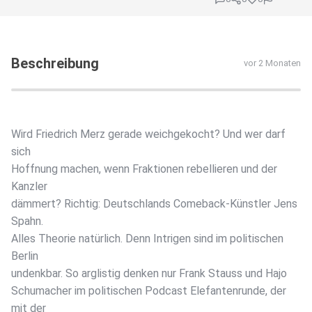
Beschreibung
vor 2 Monaten
Wird Friedrich Merz gerade weichgekocht? Und wer darf
sich
Hoffnung machen, wenn Fraktionen rebellieren und der
Kanzler
dämmert? Richtig: Deutschlands Comeback-Künstler Jens
Spahn.
Alles Theorie natürlich. Denn Intrigen sind im politischen
Berlin
undenkbar. So arglistig denken nur Frank Stauss und Hajo
Schumacher im politischen Podcast Elefantenrunde, der
mit der