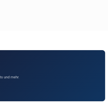
ts und mehr.