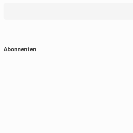
Abonnenten