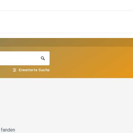
Erweiterte Suche
t fanden