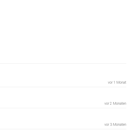
vor 1 Monat
vor 2 Monaten
vor 3 Monaten