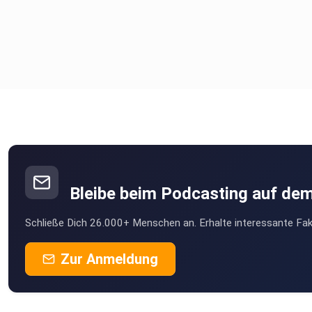
Bleibe beim Podcasting auf de
Schließe Dich 26.000+ Menschen an. Erhalte interessante Fak
Zur Anmeldung