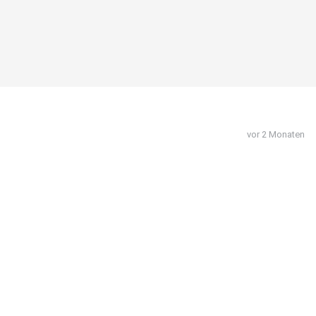
vor 2 Monaten