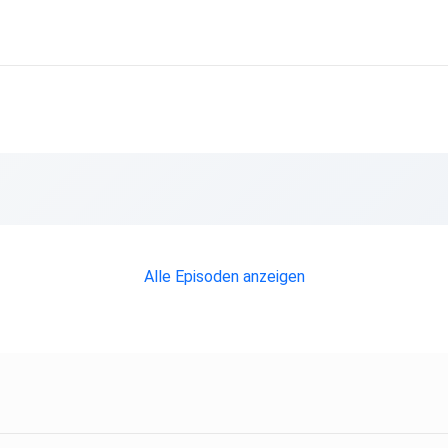
Alle Episoden anzeigen