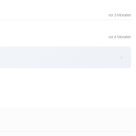
vor 3 Monaten
vor 4 Monaten