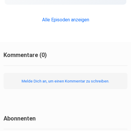
Alle Episoden anzeigen
Kommentare (0)
Melde Dich an, um einen Kommentar zu schreiben.
Abonnenten