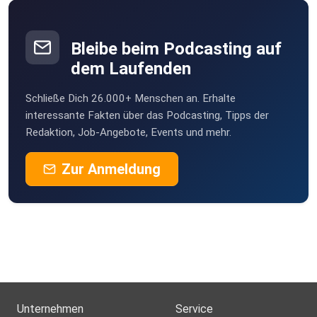
Bleibe beim Podcasting auf
dem Laufenden
Schließe Dich 26.000+ Menschen an. Erhalte
interessante Fakten über das Podcasting, Tipps der
Redaktion, Job-Angebote, Events und mehr.
Zur Anmeldung
Unternehmen
Service