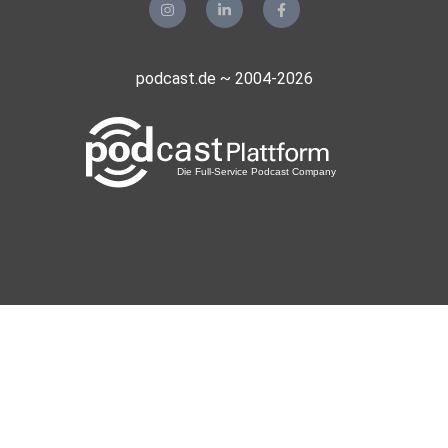
podcast.de ~ 2004-2026