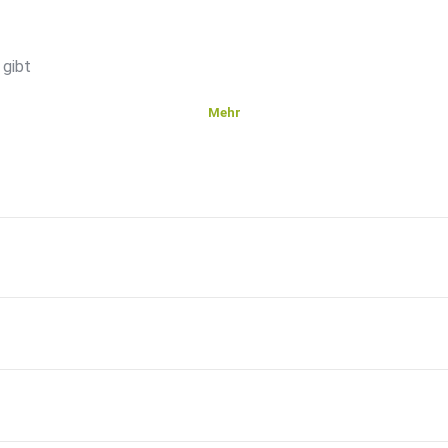
 gibt
Mehr