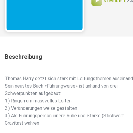
31 Minuten
0
Beschreibung
Thomas Härry setzt sich stark mit Leitungsthemen auseinand
Sein neustes Buch «Führungweise» ist anhand von drei
Schwerpunkten aufgebaut:
1.) Ringen um massvolles Leiten
2.) Veränderungen weise gestalten
3.) Als Führungsperson innere Ruhe und Stärke (Stichwort
Gravitas) wahren