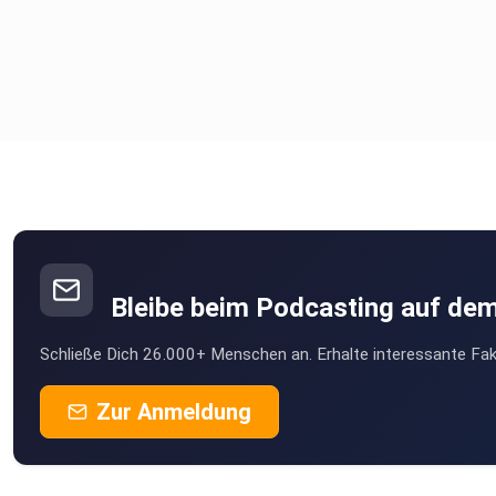
Bleibe beim Podcasting auf de
Schließe Dich 26.000+ Menschen an. Erhalte interessante Fak
Zur Anmeldung