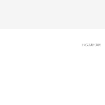
vor 2 Monaten