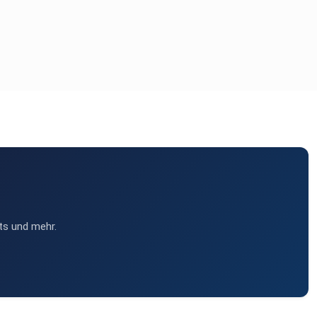
ts und mehr.