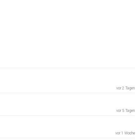
vor 2 Tagen
vor 5 Tagen
vor 1 Woche