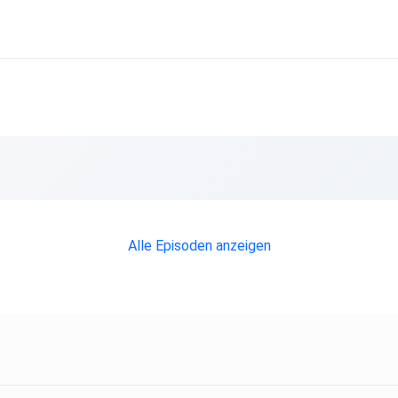
Alle Episoden anzeigen