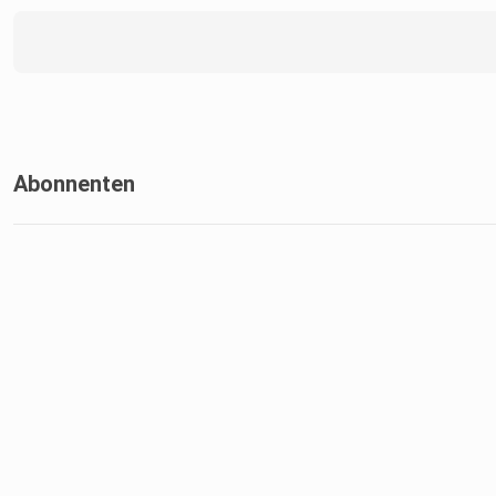
Abonnenten