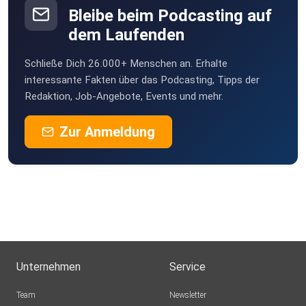
Bleibe beim Podcasting auf
dem Laufenden
Schließe Dich 26.000+ Menschen an. Erhalte
interessante Fakten über das Podcasting, Tipps der
Redaktion, Job-Angebote, Events und mehr.
Zur Anmeldung
Unternehmen
Service
Team
Newsletter