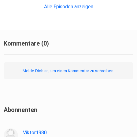
Chorauftritte.
Alle Episoden anzeigen
Kommentare (0)
Melde Dich an, um einen Kommentar zu schreiben.
Abonnenten
Viktor1980