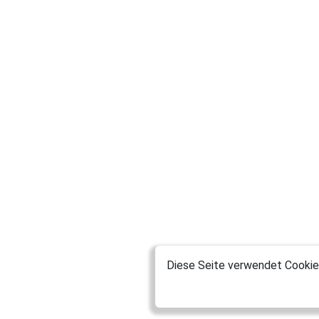
Diese Seite verwendet Cookies