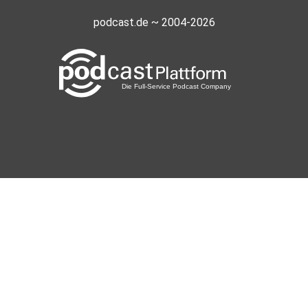
podcast.de ~ 2004-2026