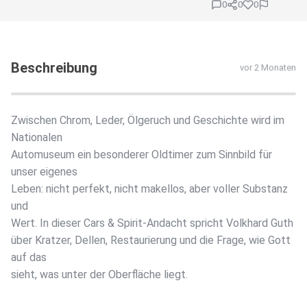
0
0
0
Beschreibung
vor 2 Monaten
Zwischen Chrom, Leder, Ölgeruch und Geschichte wird im
Nationalen
Automuseum ein besonderer Oldtimer zum Sinnbild für
unser eigenes
Leben: nicht perfekt, nicht makellos, aber voller Substanz
und
Wert. In dieser Cars & Spirit-Andacht spricht Volkhard Guth
über Kratzer, Dellen, Restaurierung und die Frage, wie Gott
auf das
sieht, was unter der Oberfläche liegt.