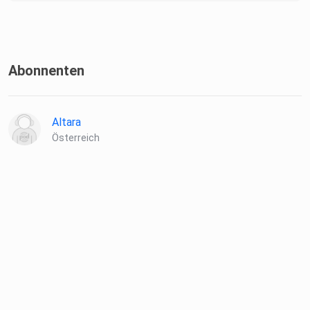
Abonnenten
Altara
Österreich