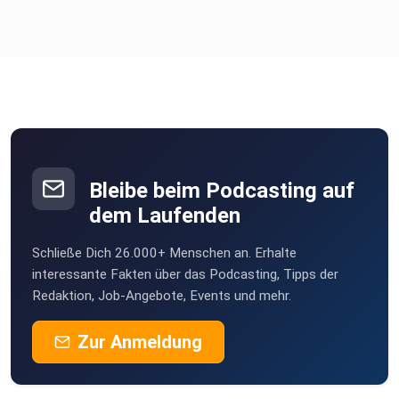
Bleibe beim Podcasting auf
dem Laufenden
Schließe Dich 26.000+ Menschen an. Erhalte
interessante Fakten über das Podcasting, Tipps der
Redaktion, Job-Angebote, Events und mehr.
Zur Anmeldung