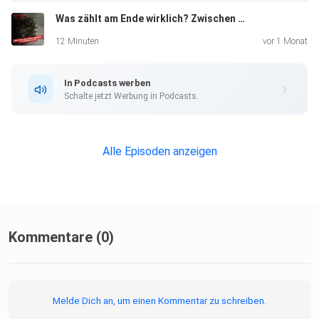
Was zählt am Ende wirklich? Zwischen Oldtimern, Vietnam & Schindlers Liste | Thomas Schmidt
12 Minuten
vor 1 Monat
In Podcasts werben
Schalte jetzt Werbung in Podcasts.
Alle Episoden anzeigen
Kommentare (0)
Melde Dich an, um einen Kommentar zu schreiben.