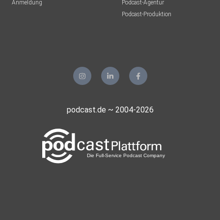
Anmeldung
Podcast-Agentur
Podcast-Produktion
podcast.de ~ 2004-2026