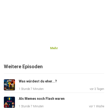
Mehr
Weitere Episoden
Was würdest du eher...?
1 Stunde 7 Minuten
vor 3 Tagen
Als Memes noch Flash waren
1 Stunde 7 Minuten
vor 1 Woche