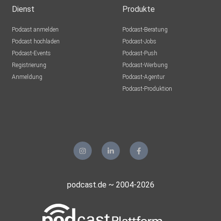
Dienst
Produkte
Podcast anmelden
Podcast-Beratung
Podcast hochladen
Podcast-Jobs
Podcast-Events
Podcast-Push
Registrierung
Podcast-Werbung
Anmeldung
Podcast-Agentur
Podcast-Produktion
podcast.de ~ 2004-2026