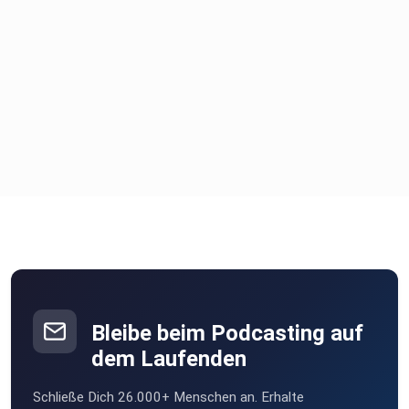
Bleibe beim Podcasting auf
dem Laufenden
Schließe Dich 26.000+ Menschen an. Erhalte