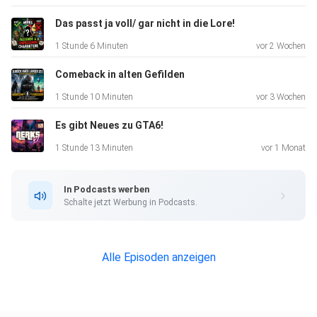
Das passt ja voll/ gar nicht in die Lore!
1 Stunde 6 Minuten
vor 2 Wochen
Comeback in alten Gefilden
1 Stunde 10 Minuten
vor 3 Wochen
Es gibt Neues zu GTA6!
1 Stunde 13 Minuten
vor 1 Monat
In Podcasts werben
Schalte jetzt Werbung in Podcasts.
Alle Episoden anzeigen