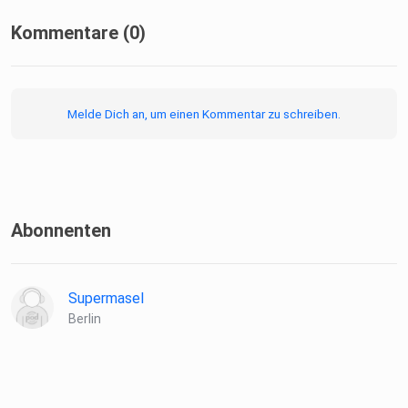
Kommentare (0)
Melde Dich an, um einen Kommentar zu schreiben.
Abonnenten
Supermasel
Berlin