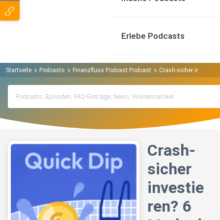
Erlebe Podcasts
Startseite
Podcasts
Finanzfluss Podcast Podcast
Crash-sicher investier
Crash-
sicher
investie
ren? 6