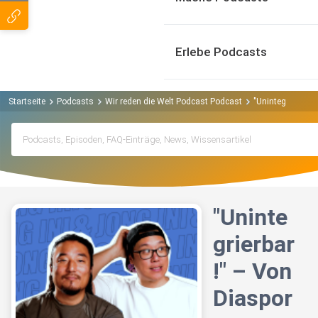
Erlebe Podcasts
Startseite
Podcasts
Wir reden die Welt Podcast Podcast
"Unintegrierbar!
"Uninte
grierbar
!" – Von
Diaspor