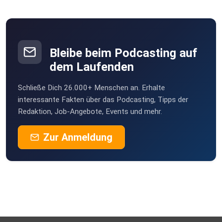
Bleibe beim Podcasting auf
dem Laufenden
Schließe Dich 26.000+ Menschen an. Erhalte
interessante Fakten über das Podcasting, Tipps der
Redaktion, Job-Angebote, Events und mehr.
Zur Anmeldung