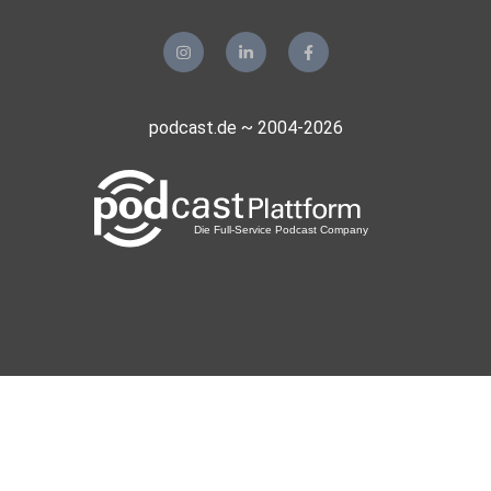
podcast.de ~ 2004-2026