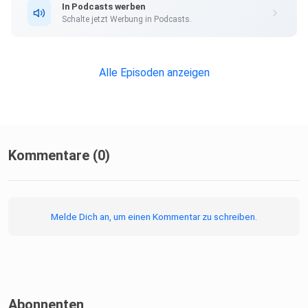
In Podcasts werben
Schalte jetzt Werbung in Podcasts.
Alle Episoden anzeigen
Kommentare (0)
Melde Dich an, um einen Kommentar zu schreiben.
Abonnenten