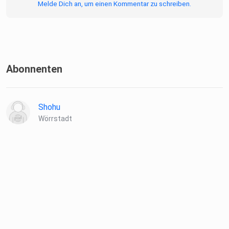
Melde Dich an, um einen Kommentar zu schreiben.
Abonnenten
Shohu
Wörrstadt