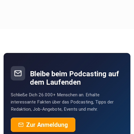
Bleibe beim Podcasting auf
dem Laufenden
Schließe Dich 26.000+ Menschen an. Erhalte
interessante Fakten über das Podcasting, Tipps der
Redaktion, Job-Angebote, Events und mehr.
Zur Anmeldung