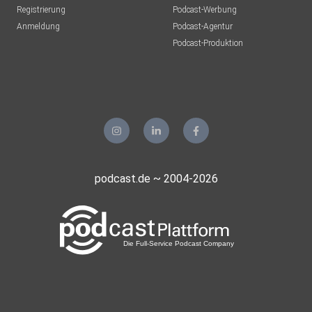
Registrierung
Podcast-Werbung
Anmeldung
Podcast-Agentur
Podcast-Produktion
podcast.de ~ 2004-2026