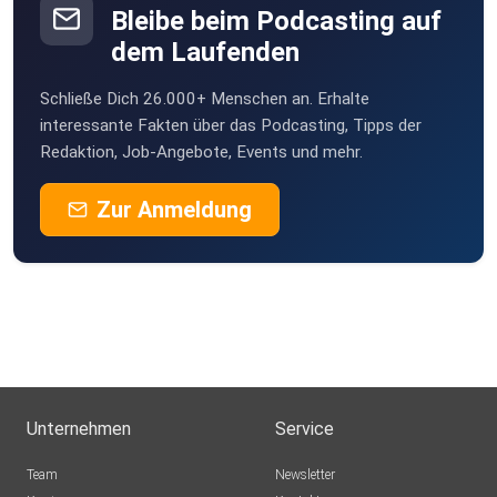
Bleibe beim Podcasting auf
dem Laufenden
Schließe Dich 26.000+ Menschen an. Erhalte
interessante Fakten über das Podcasting, Tipps der
Redaktion, Job-Angebote, Events und mehr.
Zur Anmeldung
Unternehmen
Service
Team
Newsletter