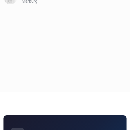
Marburg