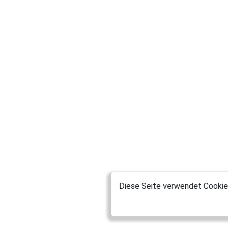
Diese Seite verwendet Cookies