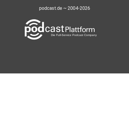
podcast.de ~ 2004-2026