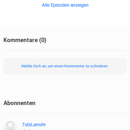
Alle Episoden anzeigen
Kommentare (0)
Melde Dich an, um einen Kommentar zu schreiben.
Abonnenten
TobiLamohr