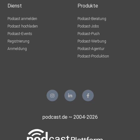
Dienst
Produkte
Podcast anmelden
Podcast-Beratung
Podcast hochladen
Podcast-Jobs
Podcast-Events
Podcast-Push
Registrierung
Podcast-Werbung
Anmeldung
Podcast-Agentur
Podcast-Produktion
podcast.de ~ 2004-2026