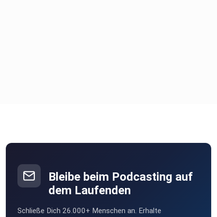
Bis zur nächsten Folge,
Claudio
Bleibe beim Podcasting auf
dem Laufenden
Schließe Dich 26.000+ Menschen an. Erhalte