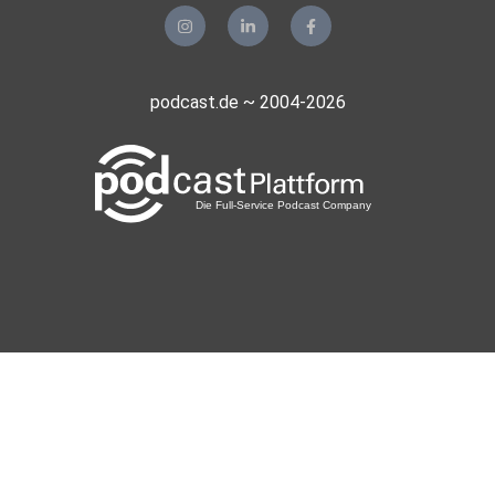
podcast.de ~ 2004-2026