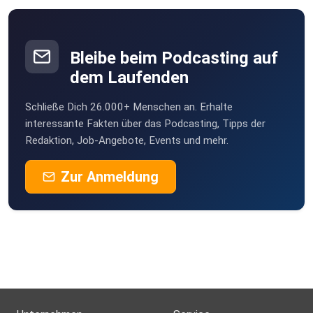
Bleibe beim Podcasting auf
dem Laufenden
Schließe Dich 26.000+ Menschen an. Erhalte
interessante Fakten über das Podcasting, Tipps der
Redaktion, Job-Angebote, Events und mehr.
Zur Anmeldung