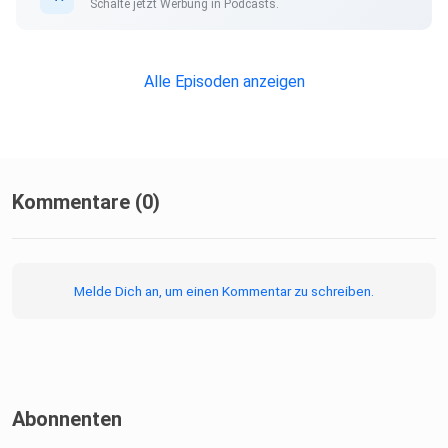
Schalte jetzt Werbung in Podcasts.
Alle Episoden anzeigen
Kommentare (0)
Melde Dich an, um einen Kommentar zu schreiben.
Abonnenten